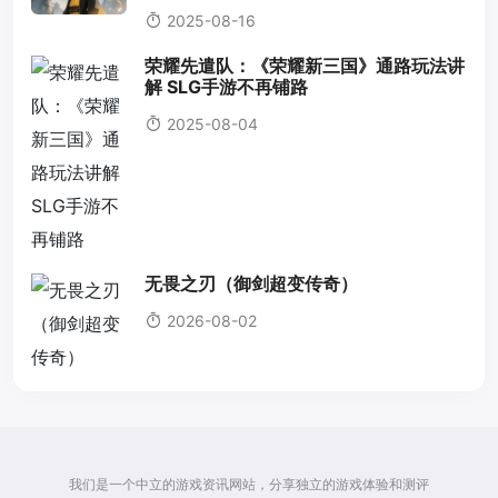
2025-08-16
荣耀先遣队：《荣耀新三国》通路玩法讲
解 SLG手游不再铺路
2025-08-04
无畏之刃（御剑超变传奇）
2026-08-02
我们是一个中立的游戏资讯网站，分享独立的游戏体验和测评