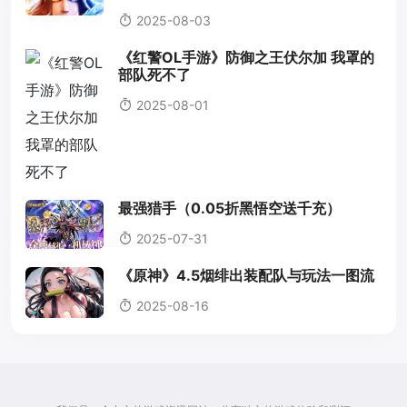
2025-08-03
《红警OL手游》防御之王伏尔加 我罩的
部队死不了
2025-08-01
最强猎手（0.05折黑悟空送千充）
2025-07-31
《原神》4.5烟绯出装配队与玩法一图流
2025-08-16