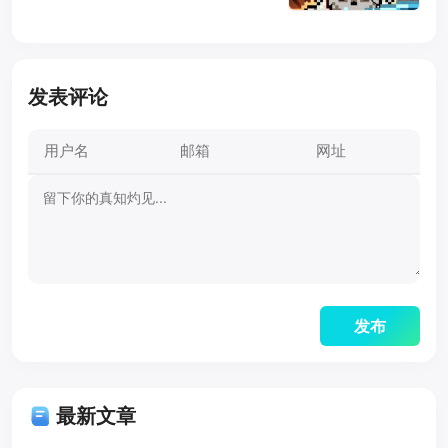
发表评论
最新文章