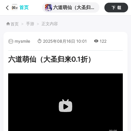
六道萌仙（大圣归来
首页
0.1折）
手游
正文内容
首页
mysmile
2025年08月16日 10:01
122
六道萌仙（大圣归来0.1折）