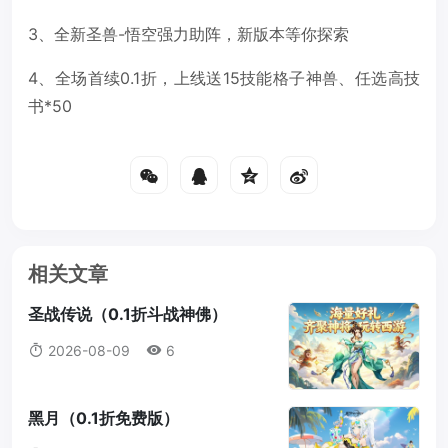
3、全新圣兽-悟空强力助阵，新版本等你探索
4、全场首续0.1折，上线送15技能格子神兽、任选高技
书*50
相关文章
圣战传说（0.1折斗战神佛）
2026-08-09
6
黑月（0.1折免费版）