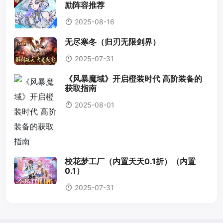
励阵容推荐
2025-08-16
无尽寒冬（归刃无限剑界）
2025-07-31
《风暴魔域》开启橙装时代 高阶装备的
获取指南
2025-08-01
校花梦工厂（内置天天0.1折）（内置
0.1）
2025-07-31