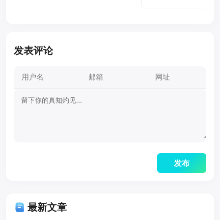
发表评论
最新文章