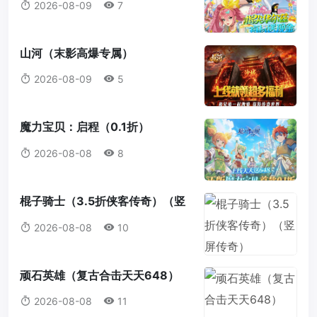
2026-08-09
7
山河（末影高爆专属）
2026-08-09
5
魔力宝贝：启程（0.1折）
2026-08-08
8
棍子骑士（3.5折侠客传奇）（竖
屏传奇）
2026-08-08
10
顽石英雄（复古合击天天648）
2026-08-08
11