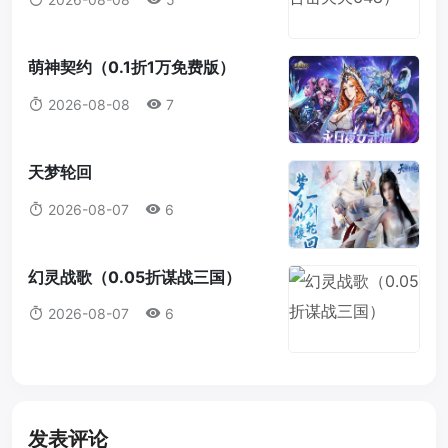
萌神契约（0.1折1万免费版）
2026-08-08
7
天梦轮回
2026-08-07
6
幻灵战歌（0.05折谋战三国）
2026-08-07
6
发表评论