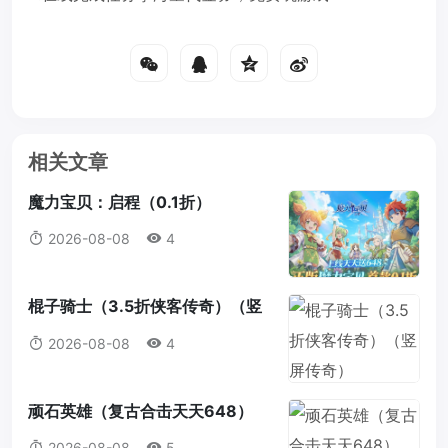
相关文章
魔力宝贝：启程（0.1折）
2026-08-08
4
棍子骑士（3.5折侠客传奇）（竖
屏传奇）
2026-08-08
4
顽石英雄（复古合击天天648）
2026-08-08
5