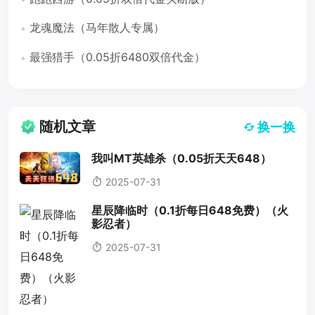
龙魂魔法（马年散人专属）
最强猎手（0.05折6480双倍代金）
随机文章
换一换
我叫MT英雄杀（0.05折天天648）
2025-07-31
星辰降临时（0.1折每日648免费）（火
影忍者）
2025-07-31