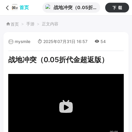
战地冲突（0.05折
首页
代金超返版）
手游
正文内容
首页
mysmile
2025年07月31日 16:57
54
战地冲突（0.05折代金超返版）