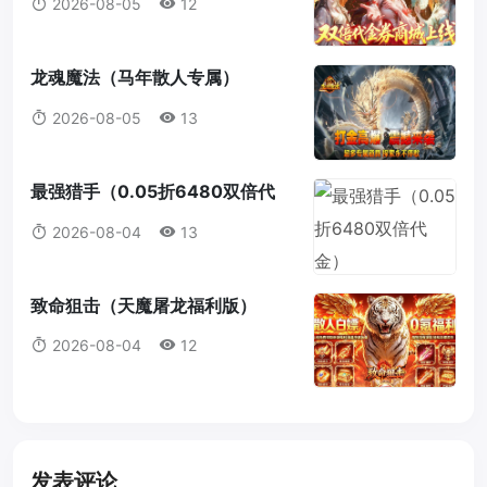
2026-08-05
12
龙魂魔法（马年散人专属）
2026-08-05
13
最强猎手（0.05折6480双倍代
金）
2026-08-04
13
致命狙击（天魔屠龙福利版）
2026-08-04
12
发表评论