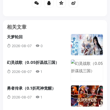
相关文章
天梦轮回
2026-08-07
0
幻灵战歌（0.05折谋战三国）
2026-08-07
1
勇者传承（0.1折死神觉醒）
2026-08-07
1