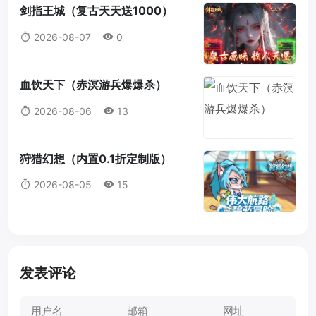
剑指王城（复古天天送1000）
2026-08-07
0
血饮天下（赤溟游兵爆爆杀）
2026-08-06
13
狩猎幻想（内置0.1折定制版）
2026-08-05
15
发表评论