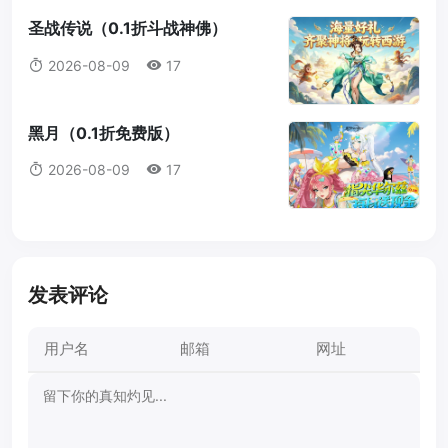
圣战传说（0.1折斗战神佛）
2026-08-09
17
黑月（0.1折免费版）
2026-08-09
17
发表评论