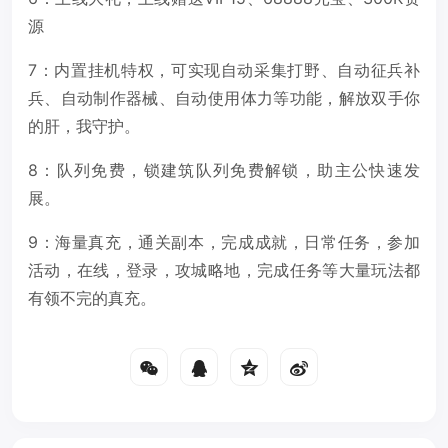
源
7：内置挂机特权，可实现自动采集打野、自动征兵补
兵、自动制作器械、自动使用体力等功能，解放双手你
的肝，我守护。
8：队列免费，锁建筑队列免费解锁，助主公快速发
展。
9：海量真充，通关副本，完成成就，日常任务，参加
活动，在线，登录，攻城略地，完成任务等大量玩法都
有领不完的真充。