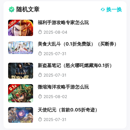
随机文章
换一换
福利手游攻略专家怎么玩
2025-08-04
美食大乱斗（0.1折免费版）（买断券）
2025-07-31
新盗墓笔记（怒火哪吒燃藏海0.1折）
2025-07-31
微缩海洋攻略手游怎么玩
2025-08-02
天使纪元（首款0.05折奇迹）
2025-07-31