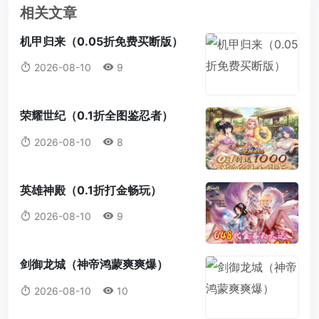
相关文章
机甲归来（0.05折免费买断版）
2026-08-10
9
荣耀世纪（0.1折全图鉴忍者）
（火影忍者）
2026-08-10
8
英雄神殿（0.1折打金畅玩）
2026-08-10
9
剑御龙城（神帝鸿蒙爽爽爆）
2026-08-10
10