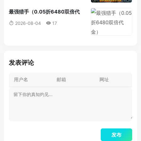
最强猎手（0.05折6480双倍代
金）
2026-08-04
17
发表评论