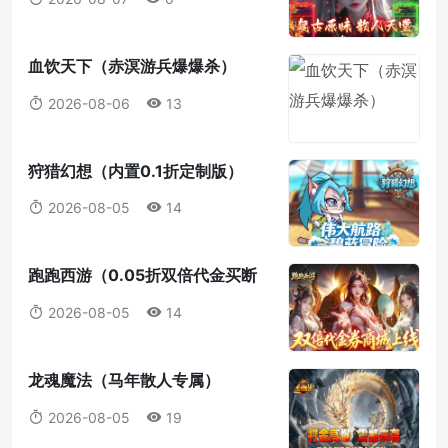
血饮天下（赤溟游兵爆爆杀）
2026-08-06
13
狩猎幻想（内置0.1折定制版）
2026-08-05
14
跑跑西游（0.05折双倍代金买断
版）
2026-08-05
14
龙魂魔法（马年散人专属）
2026-08-05
19