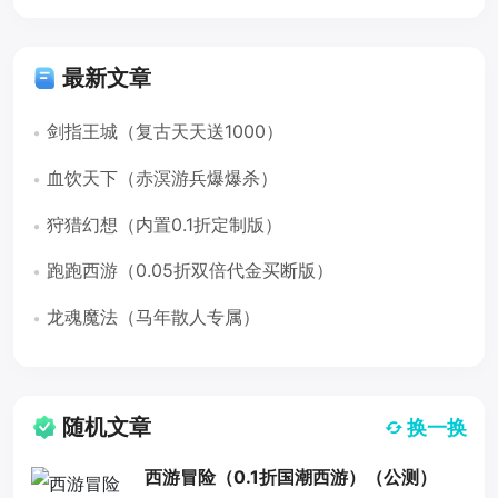
最新文章
剑指王城（复古天天送1000）
血饮天下（赤溟游兵爆爆杀）
狩猎幻想（内置0.1折定制版）
跑跑西游（0.05折双倍代金买断版）
龙魂魔法（马年散人专属）
随机文章
换一换
西游冒险（0.1折国潮西游）（公测）