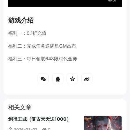
游戏介绍
福利一：0.1折充值
福利二：完成任务送满星GM吕布
福利三：每日领取648限时代金券
相关文章
剑指王城（复古天天送1000）
2026-08-07
0