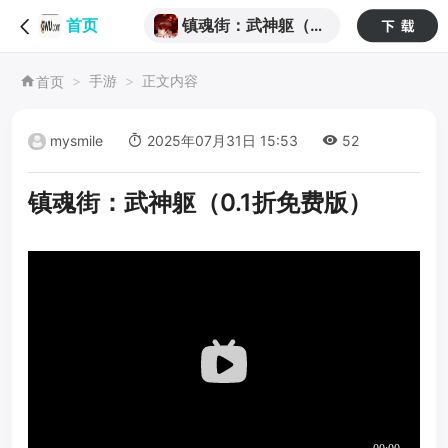
镇魂街：武神躯（0.
首页
1折免费版）
手游
正文内容
首页
mysmile
2025年07月31日 15:53
52
镇魂街：武神躯（0.1折免费版）