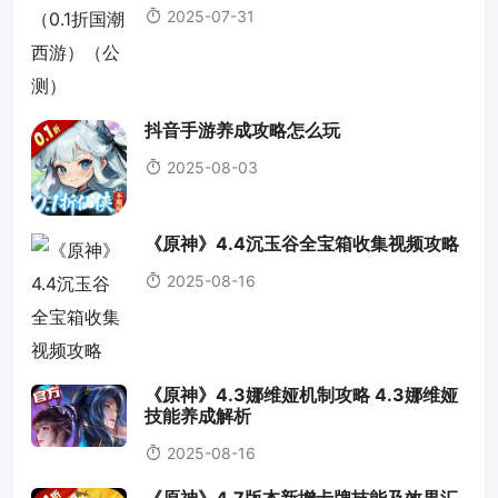
2025-07-31
抖音手游养成攻略怎么玩
2025-08-03
《原神》4.4沉玉谷全宝箱收集视频攻略
2025-08-16
《原神》4.3娜维娅机制攻略 4.3娜维娅
技能养成解析
2025-08-16