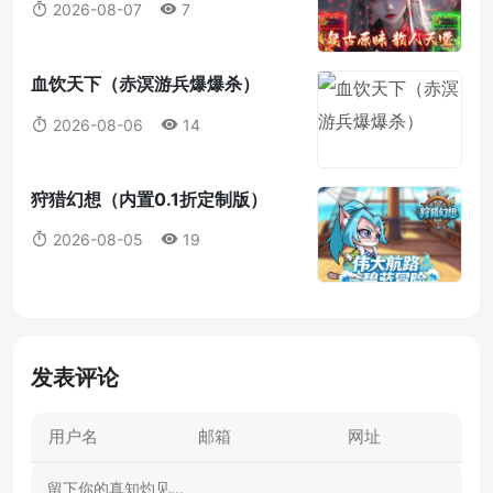
2026-08-07
7
血饮天下（赤溟游兵爆爆杀）
2026-08-06
14
狩猎幻想（内置0.1折定制版）
2026-08-05
19
发表评论