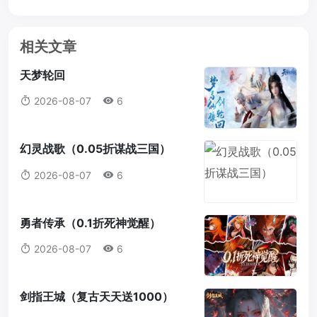
相关文章
天梦轮回
2026-08-07
6
幻灵战歌（0.05折谋战三国）
2026-08-07
6
勇者传承（0.1折死神觉醒）
2026-08-07
6
剑指王城（复古天天送1000）