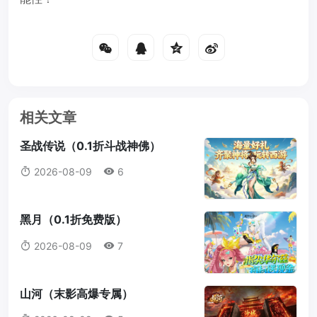
相关文章
圣战传说（0.1折斗战神佛）
2026-08-09
6
黑月（0.1折免费版）
2026-08-09
7
山河（末影高爆专属）