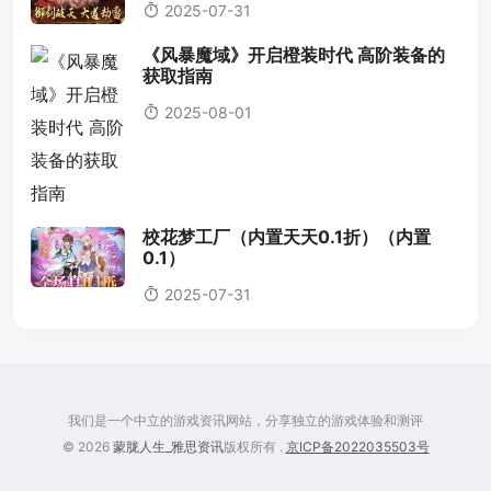
2025-07-31
《风暴魔域》开启橙装时代 高阶装备的
获取指南
2025-08-01
校花梦工厂（内置天天0.1折）（内置
0.1）
2025-07-31
我们是一个中立的游戏资讯网站，分享独立的游戏体验和测评
© 2026
蒙胧人生_雅思资讯
版权所有 .
京ICP备2022035503号