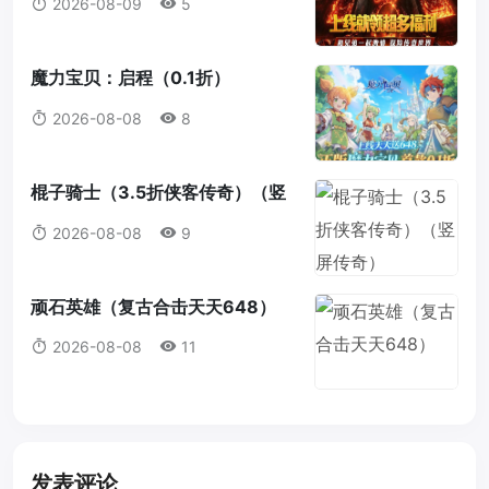
2026-08-09
5
魔力宝贝：启程（0.1折）
2026-08-08
8
棍子骑士（3.5折侠客传奇）（竖
屏传奇）
2026-08-08
9
顽石英雄（复古合击天天648）
2026-08-08
11
发表评论