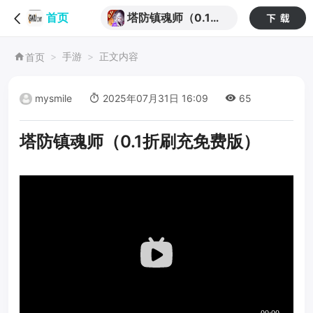
塔防镇魂师（0.1折
首页
刷充免费版）
手游
正文内容
首页
mysmile
2025年07月31日 16:09
65
塔防镇魂师（0.1折刷充免费版）