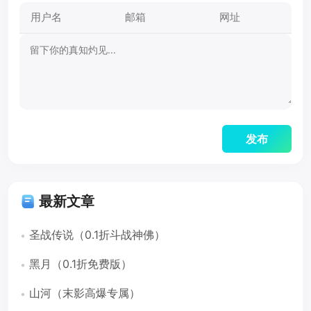
最新文章
圣战传说（0.1折斗战神佛）
黑月（0.1折免费版）
山河（末影高爆专属）