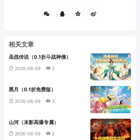
相关文章
圣战传说（0.1折斗战神佛）
2026-08-09
3
黑月（0.1折免费版）
2026-08-09
3
山河（末影高爆专属）
2026-08-09
2