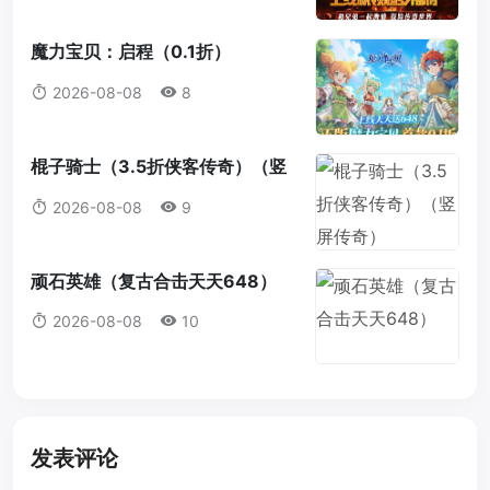
魔力宝贝：启程（0.1折）
2026-08-08
8
棍子骑士（3.5折侠客传奇）（竖
屏传奇）
2026-08-08
9
顽石英雄（复古合击天天648）
2026-08-08
10
发表评论