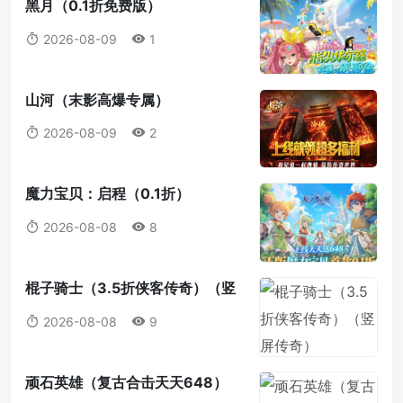
黑月（0.1折免费版）
2026-08-09
1
山河（末影高爆专属）
2026-08-09
2
魔力宝贝：启程（0.1折）
2026-08-08
8
棍子骑士（3.5折侠客传奇）（竖
屏传奇）
2026-08-08
9
顽石英雄（复古合击天天648）