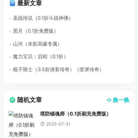
最新文章
圣战传说（0.1折斗战神佛）
黑月（0.1折免费版）
山河（末影高爆专属）
魔力宝贝：启程（0.1折）
棍子骑士（3.5折侠客传奇）（竖屏传奇）
随机文章
换一换
塔防镇魂师（0.1折刷充免费版）
2025-07-31