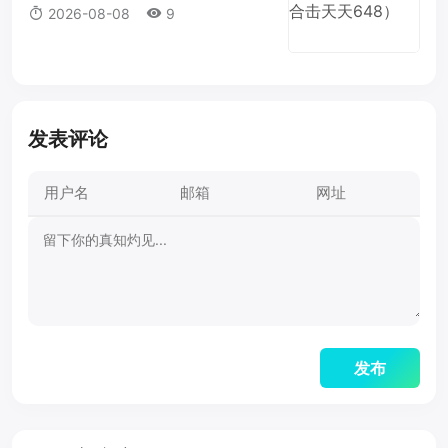
2026-08-08
9
发表评论