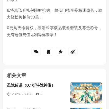
6.特惠飞升礼包限时抢购，超低门槛享受极速成长，助
力轻松跨越前50关！
0元购天命特权，激活即享极品装备套装及尊贵称号，
更有超值充值返利等你来拿！
相关文章
圣战传说（0.1折斗战神佛）
2026-08-09
0