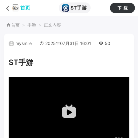
ST手游
首页
手游
正文内容
首页
mysmile
2025年07月31日 16:01
50
ST手游