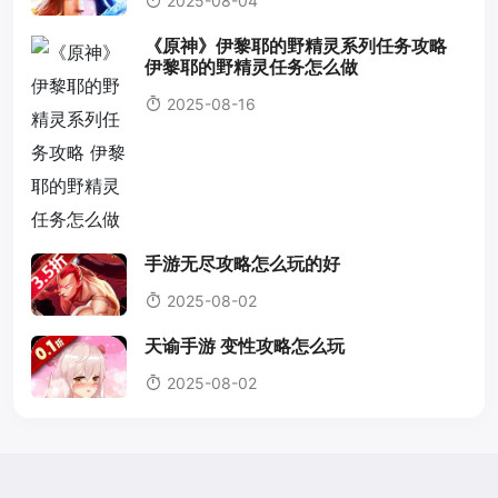
2025-08-04
《原神》伊黎耶的野精灵系列任务攻略
伊黎耶的野精灵任务怎么做
2025-08-16
手游无尽攻略怎么玩的好
2025-08-02
天谕手游 变性攻略怎么玩
2025-08-02