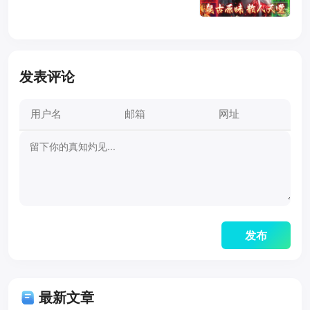
发表评论
最新文章