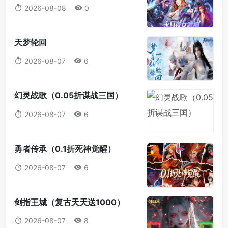
2026-08-08
0
天梦轮回
2026-08-07
6
幻灵战歌（0.05折谋战三国）
2026-08-07
6
勇者传承（0.1折死神觉醒）
2026-08-07
6
剑指王城（复古天天送1000）
2026-08-07
8