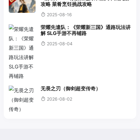
攻略 菜肴烹饪挑战攻略
2025-08-16
荣耀先遣队：《荣耀新三国》通路玩法讲
解 SLG手游不再铺路
2025-08-04
无畏之刃（御剑超变传奇）
2026-08-02