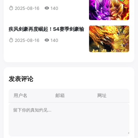
蓝图获取全攻略
2025-08-16
140
疾风剑豪再度崛起！S4赛季剑豪输
出机制全解析
2025-08-16
140
发表评论