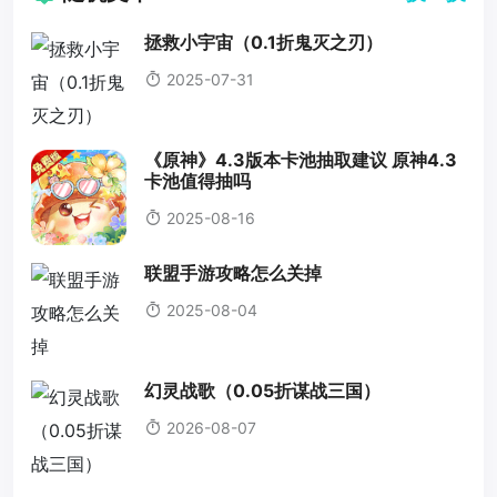
拯救小宇宙（0.1折鬼灭之刃）
2025-07-31
《原神》4.3版本卡池抽取建议 原神4.3
卡池值得抽吗
2025-08-16
联盟手游攻略怎么关掉
2025-08-04
幻灵战歌（0.05折谋战三国）
2026-08-07