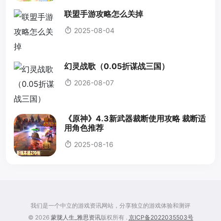
联盟手游攻略怎么关掉
2025-08-04
幻灵战歌（0.05折谋战三国）
2026-08-07
《原神》4.3新武器裁断使用攻略 裁断适
用角色推荐
2025-08-16
我们是一个中立的游戏资讯网站，分享独立的游戏体验和测评
© 2026
蒙胧人生_雅思资讯
版权所有 .
京ICP备2022035503号