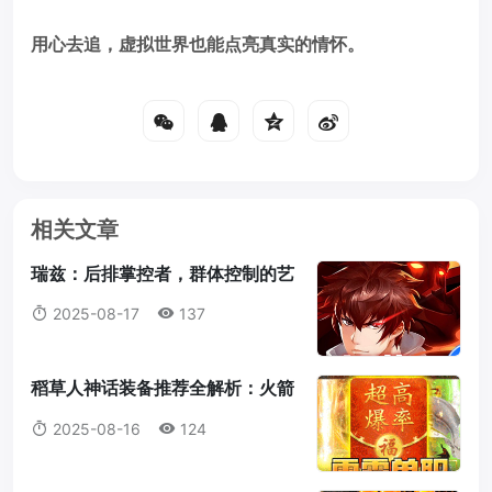
用心去追，虚拟世界也能点亮真实的情怀。
相关文章
瑞兹：后排掌控者，群体控制的艺
术大师
2025-08-17
137
稻草人神话装备推荐全解析：火箭
腰带为何成为首选？
2025-08-16
124