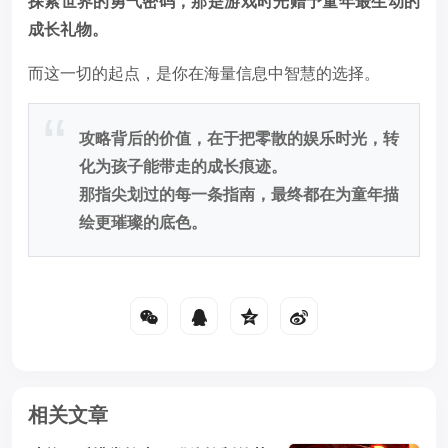
探索世界的勇气密码，那是游戏时光赠予童年最生动的
成长礼物。
而这一切的起点，是你在海量信息中智慧的选择。
攻略背后的价值，在于把零散的娱乐时光，转
化为孩子能带走的成长痕迹。
那指尖划过的每一条指南，最终都在为童年描
绘更璀璨的底色。
相关文章