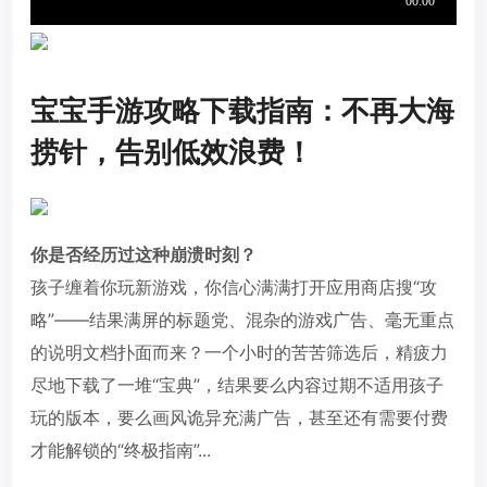
宝宝手游攻略下载指南：不再大海
捞针，告别低效浪费！
你是否经历过这种崩溃时刻？
孩子缠着你玩新游戏，你信心满满打开应用商店搜“攻
略”——结果满屏的标题党、混杂的游戏广告、毫无重点
的说明文档扑面而来？一个小时的苦苦筛选后，精疲力
尽地下载了一堆“宝典”，结果要么内容过期不适用孩子
玩的版本，要么画风诡异充满广告，甚至还有需要付费
才能解锁的“终极指南”...