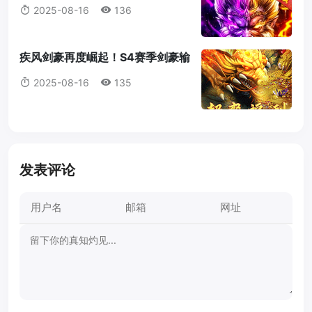
蓝图获取全攻略
2025-08-16
136
疾风剑豪再度崛起！S4赛季剑豪输
出机制全解析
2025-08-16
135
发表评论