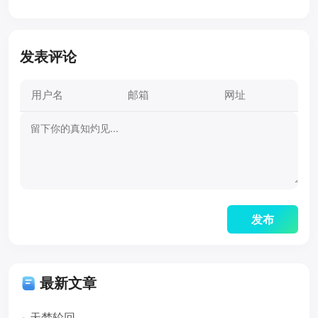
发表评论
最新文章
天梦轮回