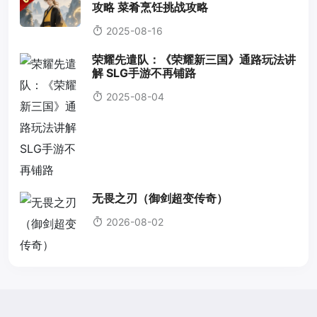
攻略 菜肴烹饪挑战攻略
2025-08-16
荣耀先遣队：《荣耀新三国》通路玩法讲
解 SLG手游不再铺路
2025-08-04
无畏之刃（御剑超变传奇）
2026-08-02