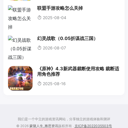
联盟手游攻略怎么关掉
2025-08-04
幻灵战歌（0.05折谋战三国）
2026-08-07
《原神》4.3新武器裁断使用攻略 裁断适
用角色推荐
2025-08-16
我们是一个中立的游戏资讯网站，分享独立的游戏体验和测评
© 2026
蒙胧人生_雅思资讯
版权所有 .
京ICP备2022035503号