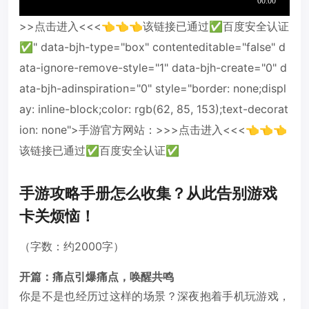
>>点击进入<<<👈👈👈该链接已通过✅百度安全认证
✅" data-bjh-type="box" contenteditable="false" d
ata-ignore-remove-style="1" data-bjh-create="0" d
ata-bjh-adinspiration="0" style="border: none;displ
ay: inline-block;color: rgb(62, 85, 153);text-decorat
ion: none">手游官方网站：>>>点击进入<<<👈👈👈
该链接已通过✅百度安全认证✅
手游攻略手册怎么收集？从此告别游戏
卡关烦恼！
（字数：约2000字）
开篇：痛点引爆痛点，唤醒共鸣
你是不是也经历过这样的场景？深夜抱着手机玩游戏，