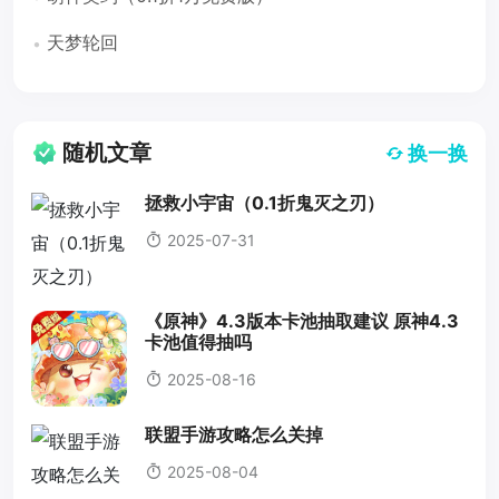
天梦轮回
随机文章
换一换
拯救小宇宙（0.1折鬼灭之刃）
2025-07-31
《原神》4.3版本卡池抽取建议 原神4.3
卡池值得抽吗
2025-08-16
联盟手游攻略怎么关掉
2025-08-04